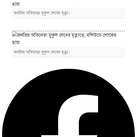
জনপ্রিয় অভিনেতা মুকুল দেবের মৃত্যু।
জনপ্রিয় অভিনেতা মুকুল দেবের মৃত্যু।