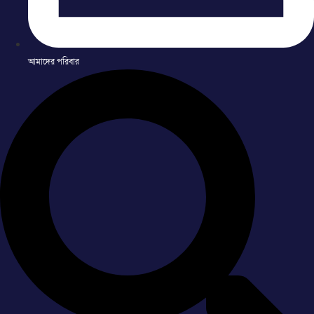
আমাদের পরিবার