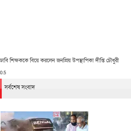
ঢাবি শিক্ষককে বিয়ে করলেন জনপ্রিয় উপস্থাপিকা দীপ্তি চৌধুরী
সর্বশেষ সংবাদ