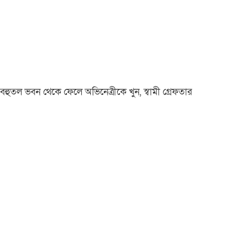
বহুতল ভবন থেকে ফেলে অভিনেত্রীকে খুন, স্বামী গ্রেফতার