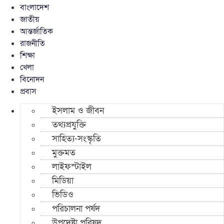
বাংলাদেশ
জাতীয়
আন্তর্জাতিক
রাজনীতি
শিক্ষা
খেলা
বিনোদন
প্রবাস
ইসলাম ও জীবন
তথ্যপ্রযুক্তি
সাহিত্য-সংস্কৃতি
মুক্তমত
লাইফস্টাইল
মিডিয়া
ভিডিও
পরিচালনা পর্ষদ
উপদেষ্টা পরিষদ