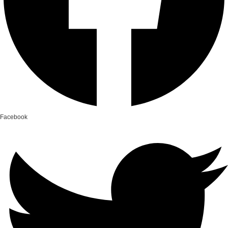
Facebook