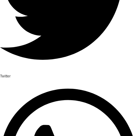
Twitter