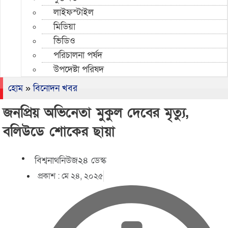
লাইফস্টাইল
মিডিয়া
ভিডিও
পরিচালনা পর্ষদ
উপদেষ্টা পরিষদ
হোম
»
বিনোদন খবর
জনপ্রিয় অভিনেতা মুকুল দেবের মৃত্যু,
বলিউডে শোকের ছায়া
বিশ্বনাথনিউজ২৪ ডেস্ক
প্রকাশ :
মে ২৪, ২০২৫