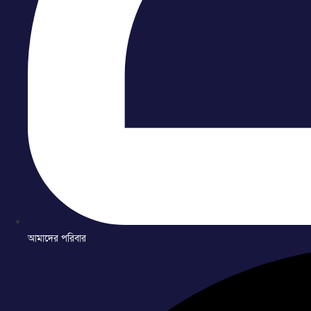
আমাদের পরিবার