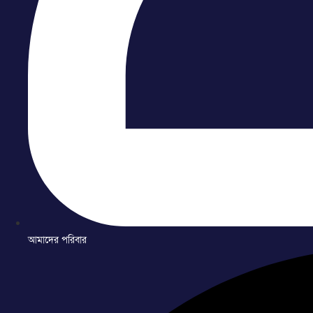
আমাদের পরিবার