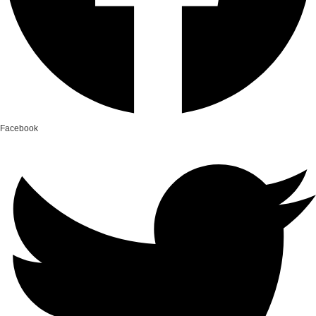
Facebook