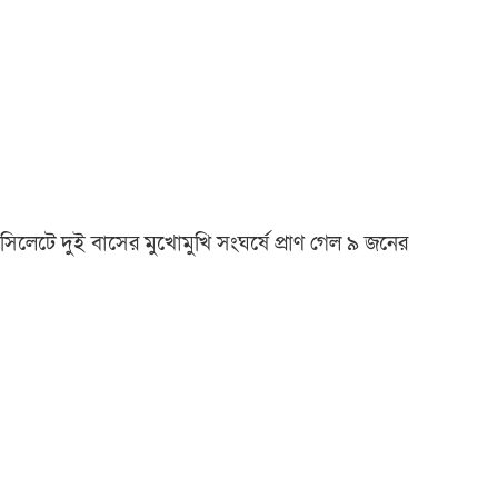
সিলেটে দুই বাসের মুখোমুখি সংঘর্ষে প্রাণ গেল ৯ জনের