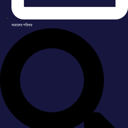
আমাদের পরিবার