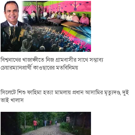
বিশ্বনাথের খাজাঞ্চীতে নিজ গ্রামবাসীর সাথে সম্ভাব্য
চেয়ারম্যানপ্রার্থী কাওছারের মতবিনিময়
সিলেটে শিশু ফাহিমা হত্যা মামলায় প্রধান আসামির মৃত্যুদণ্ড, দুই
ভাই খালাস