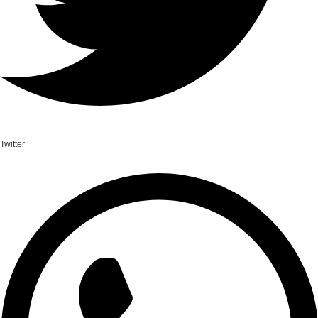
Twitter