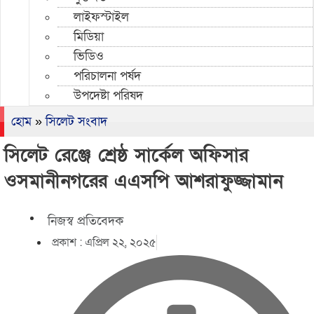
লাইফস্টাইল
মিডিয়া
ভিডিও
পরিচালনা পর্ষদ
উপদেষ্টা পরিষদ
হোম
»
সিলেট সংবাদ
সিলেট রেঞ্জে শ্রেষ্ঠ সার্কেল অফিসার
ওসমানীনগরের এএসপি আশরাফুজ্জামান
নিজস্ব প্রতিবেদক
প্রকাশ :
এপ্রিল ২২, ২০২৫