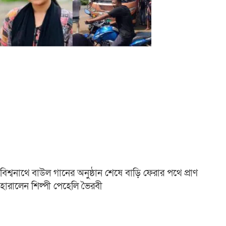
বিশ্বনাথে বাউল গানের অনুষ্ঠান শেষে বাড়ি ফেরার পথে প্রাণ
হারালেন শিল্পী পেহেলি ভৈরবী