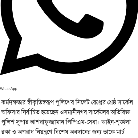
WhatsApp
কর্মদক্ষতার স্বীকৃতিস্বরূপ পুলিশের সিলেট রেঞ্জের শ্রেষ্ঠ সার্কেল
অফিসার নির্বাচিত হয়েছেন ওসমানীনগর সার্কেলের অতিরিক্ত
পুলিশ সুপার আশরাফুজ্জামান পিপিএম-সেবা। আইন-শৃঙ্খলা
রক্ষা ও অপরাধ নিয়ন্ত্রণে বিশেষ অবদানের জন্য তাকে মার্চ