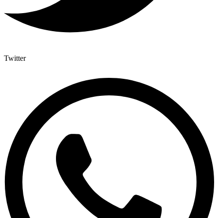
Twitter