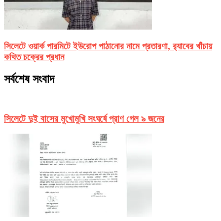
সিলেটে ওয়ার্ক পারমিটে ইউরোপ পাঠানোর নামে প্রতারণা, র‌্যাবের খাঁচায়
কথিত চক্রের প্রধান
সর্বশেষ সংবাদ
সিলেটে দুই বাসের মুখোমুখি সংঘর্ষে প্রাণ গেল ৯ জনের