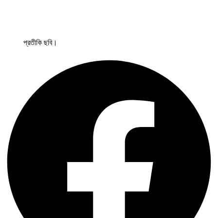
প্রতীকি ছবি।