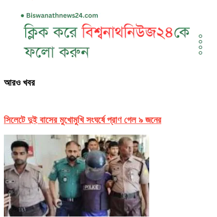
আরও খবর
সিলেটে দুই বাসের মুখোমুখি সংঘর্ষে প্রাণ গেল ৯ জনের