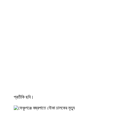
প্রতীকি ছবি।