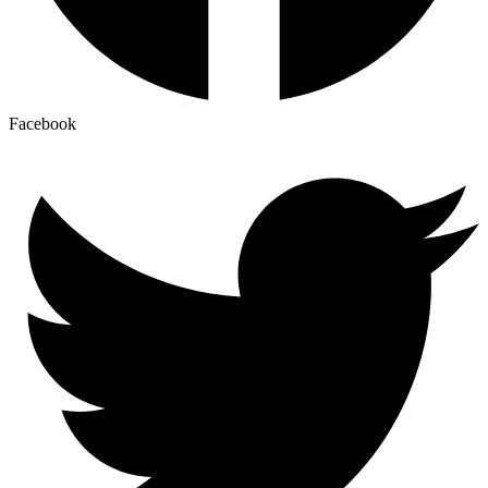
Facebook