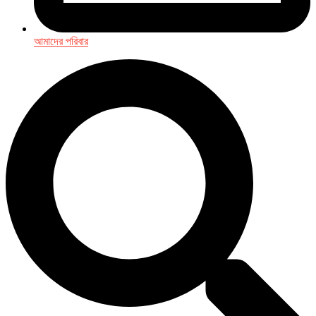
আমাদের পরিবার