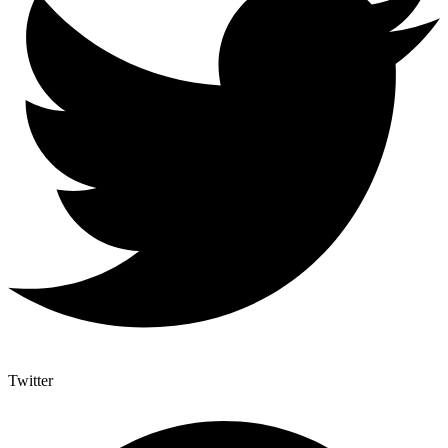
Twitter