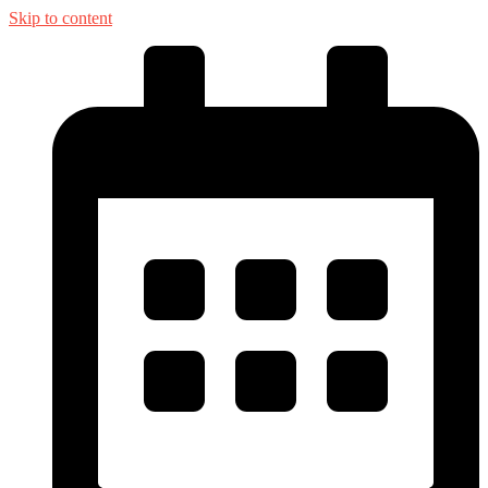
Skip to content