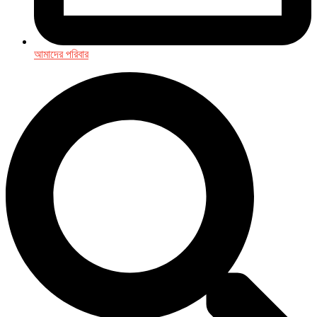
আমাদের পরিবার