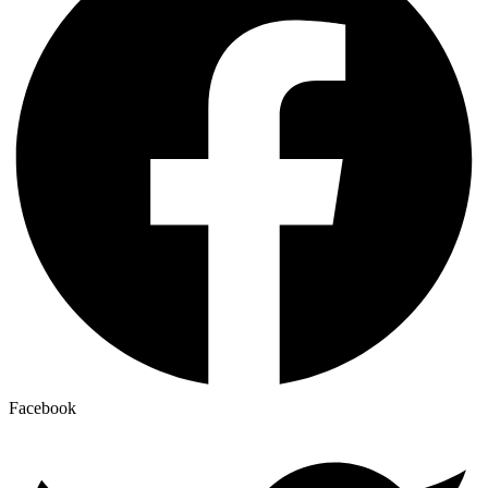
Facebook