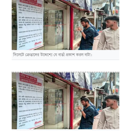
সিলেটে ক্রেতাদের উদ্দেশ্যে যে বার্তা প্রকাশ করল বাটা।