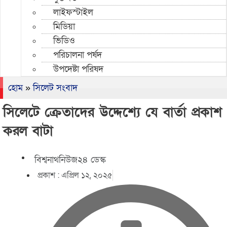
লাইফস্টাইল
মিডিয়া
ভিডিও
পরিচালনা পর্ষদ
উপদেষ্টা পরিষদ
হোম
»
সিলেট সংবাদ
সিলেটে ক্রেতাদের উদ্দেশ্যে যে বার্তা প্রকাশ
করল বাটা
বিশ্বনাথনিউজ২৪ ডেস্ক
প্রকাশ :
এপ্রিল ১২, ২০২৫