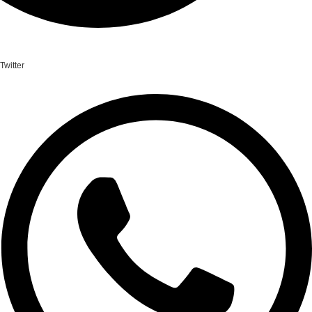
Twitter