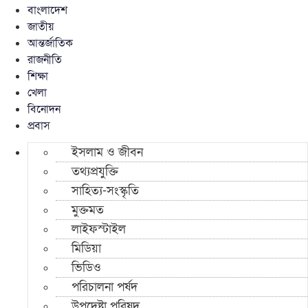
বাংলাদেশ
জাতীয়
আন্তর্জাতিক
রাজনীতি
শিক্ষা
খেলা
বিনোদন
প্রবাস
ইসলাম ও জীবন
তথ্যপ্রযুক্তি
সাহিত্য-সংস্কৃতি
মুক্তমত
লাইফস্টাইল
মিডিয়া
ভিডিও
পরিচালনা পর্ষদ
উপদেষ্টা পরিষদ