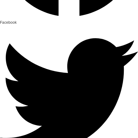
Facebook