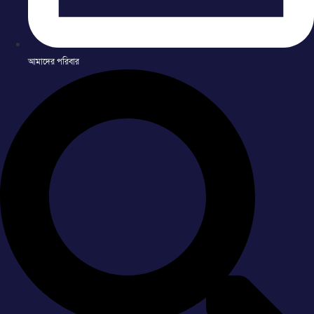
আমাদের পরিবার