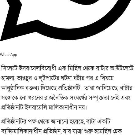
WhatsApp
সিলেটে ইসরায়েলবিরোধী এক মিছিল থেকে বাটার আউটলেটে
হামলা, ভাঙচুর ও লুটপাটের ঘটনা ঘটার পর এ বিষয়ে
আনুষ্ঠানিক বক্তব্য দিয়েছে প্রতিষ্ঠানটি। তারা জানিয়েছে, বাটার
সঙ্গে কোনো ধরনের রাজনৈতিক সংঘর্ষের সম্পৃক্ততা নেই এবং
প্রতিষ্ঠানটি ইসরায়েলি মালিকানাধীন নয়।
প্রতিষ্ঠানটির পক্ষ থেকে জানানো হয়েছে, বাটা একটি
ব্যক্তিমালিকানাধীন প্রতিষ্ঠান, যার যাত্রা শুরু হয়েছিল চেক