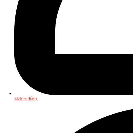
আমাদের পরিবার