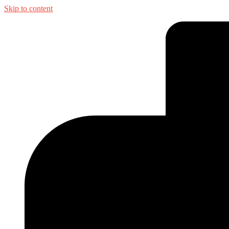
Skip to content