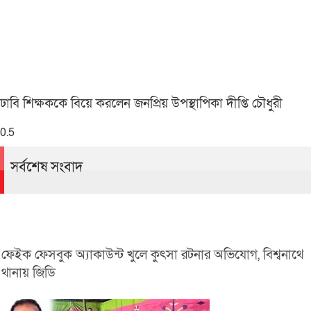
ঢাবি শিক্ষককে বিয়ে করলেন জনপ্রিয় উপস্থাপিকা দীপ্তি চৌধুরী
সর্বশেষ সংবাদ
ফেইক ফেসবুক অ্যাকাউন্ট খুলে কুৎসা রটনার অভিযোগ, বিশ্বনাথে
থানায় জিডি