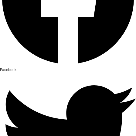
Facebook