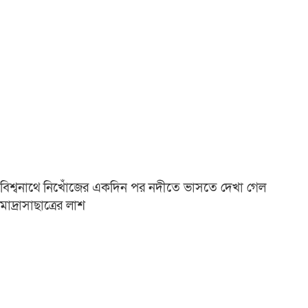
বিশ্বনাথে নিখোঁজের একদিন পর নদীতে ভাসতে দেখা গেল
মাদ্রাসাছাত্রের লাশ