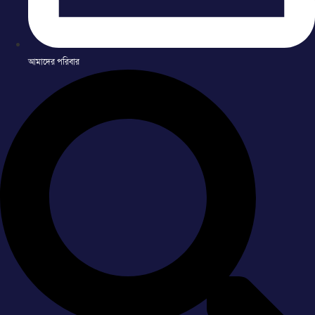
আমাদের পরিবার