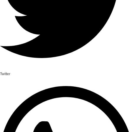
Twitter