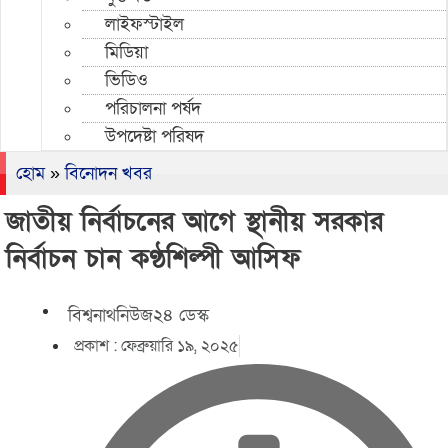
লাইফস্টাইল
মিডিয়া
ভিডিও
পরিচালনা পর্ষদ
উপদেষ্টা পরিষদ
হোম
»
বিনোদন খবর
জাতীয় নির্বাচনের আগে স্থানীয় সরকার
নির্বাচন চান কণ্ঠশিল্পী আসিফ
বিশ্বনাথনিউজ২৪ ডেস্ক
প্রকাশ :
ফেব্রুয়ারি ১৯, ২০২৫