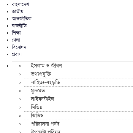
বাংলাদেশ
জাতীয়
আন্তর্জাতিক
রাজনীতি
শিক্ষা
খেলা
বিনোদন
প্রবাস
ইসলাম ও জীবন
তথ্যপ্রযুক্তি
সাহিত্য-সংস্কৃতি
মুক্তমত
লাইফস্টাইল
মিডিয়া
ভিডিও
পরিচালনা পর্ষদ
উপদেষ্টা পরিষদ