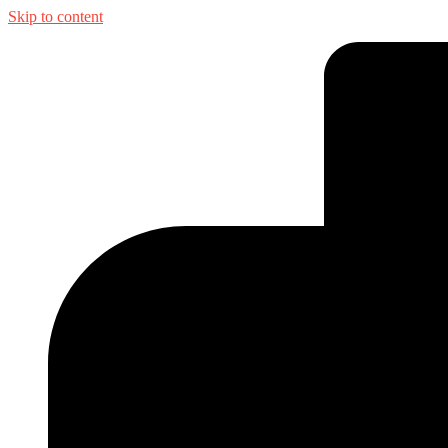
Skip to content