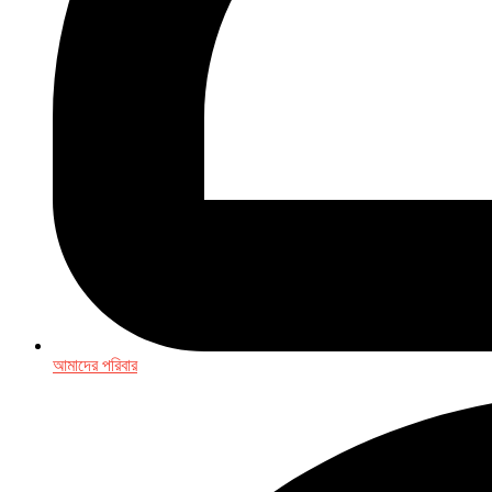
আমাদের পরিবার