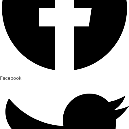
Facebook