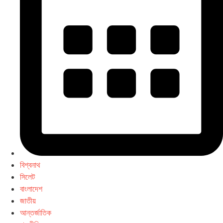
বিশ্বনাথ
সিলেট
বাংলাদেশ
জাতীয়
আন্তর্জাতিক