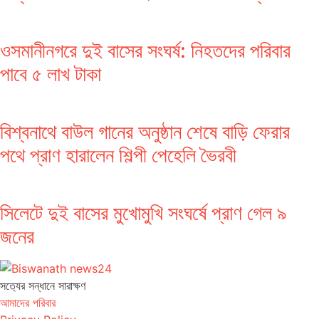
ওসমানীনগরে দুই বাসের সংঘর্ষ: নিহতদের পরিবার
পাবে ৫ লাখ টাকা
বিশ্বনাথে বাউল গানের অনুষ্ঠান শেষে বাড়ি ফেরার
পথে প্রাণ হারালেন শিল্পী পেহেলি ভৈরবী
সিলেটে দুই বাসের মুখোমুখি সংঘর্ষে প্রাণ গেল ৯
জনের
সত‌্যের সন্ধানে সারাক্ষণ
আমাদের পরিবার