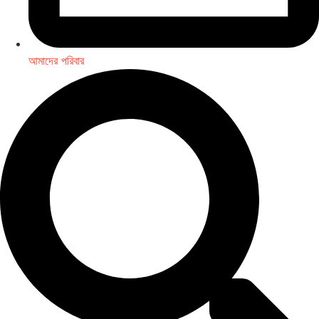
আমাদের পরিবার