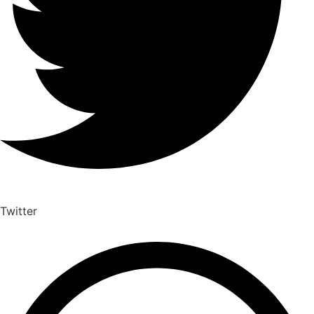
Twitter