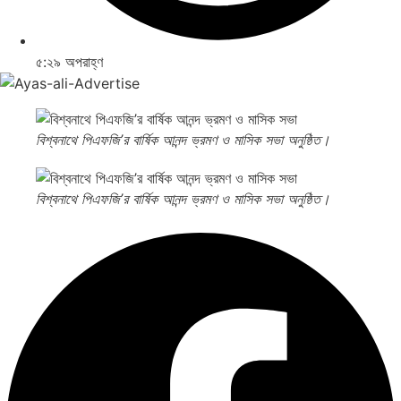
৫:২৯ অপরাহ্ণ
বিশ্বনাথে পিএফজি’র বার্ষিক আনন্দ ভ্রমণ ও মাসিক সভা অনুষ্ঠিত।
বিশ্বনাথে পিএফজি’র বার্ষিক আনন্দ ভ্রমণ ও মাসিক সভা অনুষ্ঠিত।