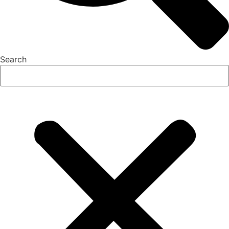
Search