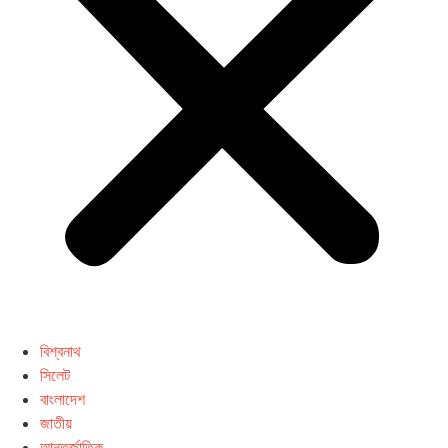
বিশ্বনাথ
সিলেট
বাংলাদেশ
জাতীয়
আন্তর্জাতিক