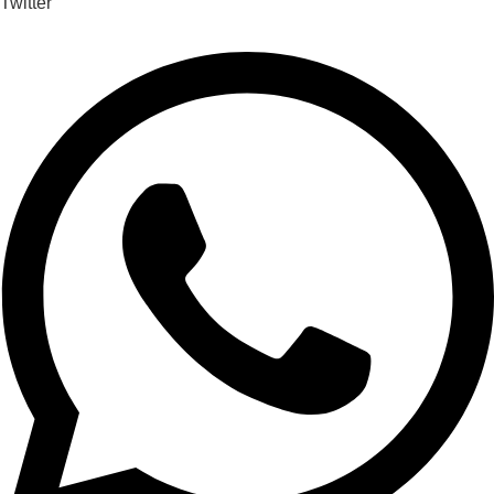
Twitter