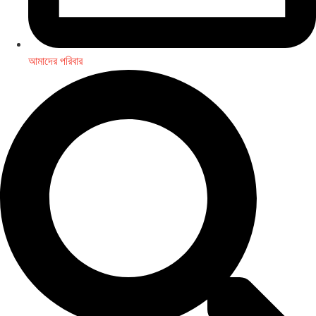
আমাদের পরিবার