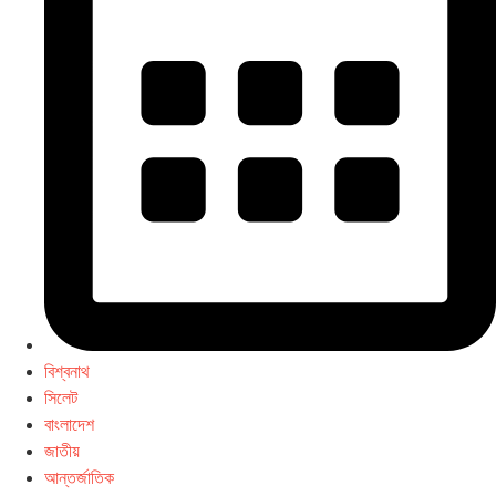
বিশ্বনাথ
সিলেট
বাংলাদেশ
জাতীয়
আন্তর্জাতিক