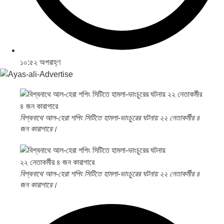
১০:৫২ অপরাহ্ণ
বিশ্বনাথে আল-হেরা শপিং সিটিতে হামলা-ভাংচুরের ঘটনায় ২২ নেতাকর্মীর ৪
জন কারাগারে।
বিশ্বনাথে আল-হেরা শপিং সিটিতে হামলা-ভাংচুরের ঘটনায় ২২ নেতাকর্মীর ৪
জন কারাগারে।