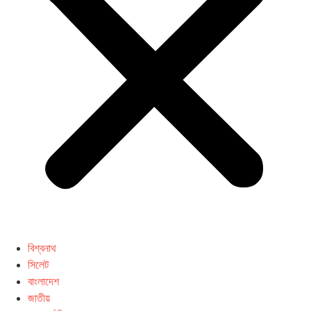
বিশ্বনাথ
সিলেট
বাংলাদেশ
জাতীয়