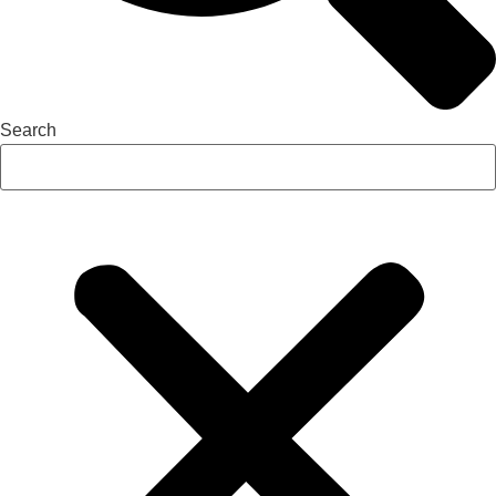
Search