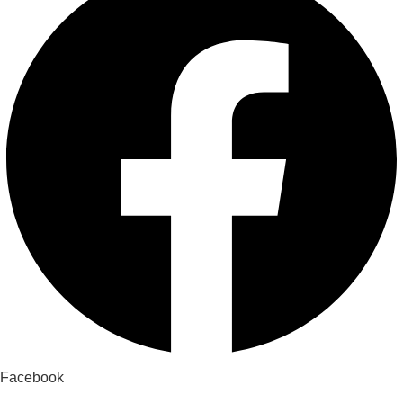
Facebook