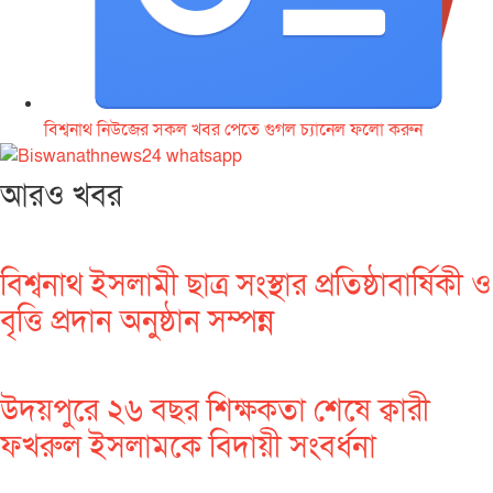
বিশ্বনাথ নিউজের সকল খবর পেতে গুগল চ‌্যানেল ফলো করুন
আরও খবর
বিশ্বনাথ ইসলামী ছাত্র সংস্থার প্রতিষ্ঠাবার্ষিকী ও
বৃত্তি প্রদান অনুষ্ঠান সম্পন্ন
উদয়পুরে ২৬ বছর শিক্ষকতা শেষে ক্বারী
ফখরুল ইসলামকে বিদায়ী সংবর্ধনা