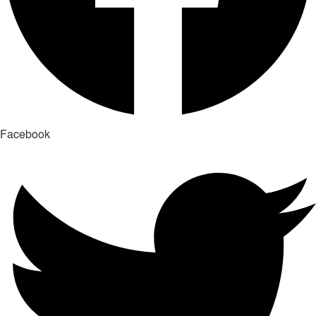
Facebook