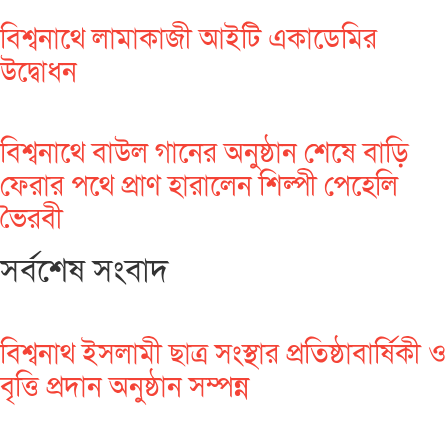
বিশ্বনাথে লামাকাজী আইটি একাডেমির
উদ্বোধন
বিশ্বনাথে বাউল গানের অনুষ্ঠান শেষে বাড়ি
ফেরার পথে প্রাণ হারালেন শিল্পী পেহেলি
ভৈরবী
সর্বশেষ সংবাদ
বিশ্বনাথ ইসলামী ছাত্র সংস্থার প্রতিষ্ঠাবার্ষিকী ও
বৃত্তি প্রদান অনুষ্ঠান সম্পন্ন