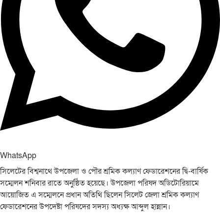
WhatsApp
সিলেটের বিশ্বনাথে উপজেলা ও পৌর শ্রমিক কল্যাণ ফেডারেশনের দ্বি-বার্ষিক
সম্মেলন শনিবার রাতে অনুষ্ঠিত হয়েছে। উপজেলা পরিষদ অডিটোরিয়ামে
আয়োজিত এ সম্মেলনে প্রধান অতিথি ছিলেন সিলেট জেলা শ্রমিক কল্যাণ
ফেডারেশনের উপদেষ্টা পরিষদের সদস্য অধ্যক্ষ আব্দুল হান্নান।