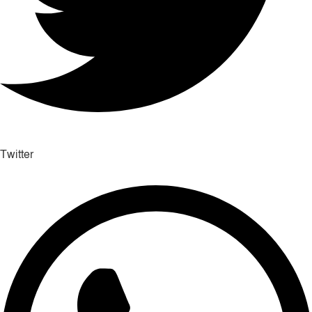
Twitter