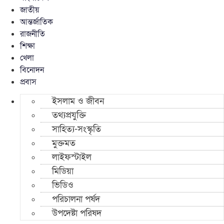
জাতীয়
আন্তর্জাতিক
রাজনীতি
শিক্ষা
খেলা
বিনোদন
প্রবাস
ইসলাম ও জীবন
তথ্যপ্রযুক্তি
সাহিত্য-সংস্কৃতি
মুক্তমত
লাইফস্টাইল
মিডিয়া
ভিডিও
পরিচালনা পর্ষদ
উপদেষ্টা পরিষদ