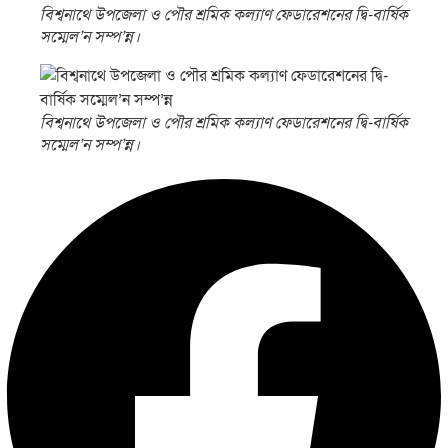
বিশ্বনাথে উপজেলা ও পৌর শ্রমিক কল্যাণ ফেডারেশনের দ্বি-বার্ষিক
সম্মেল’ন সম্প’ন্ন।
বিশ্বনাথে উপজেলা ও পৌর শ্রমিক কল্যাণ ফেডারেশনের দ্বি-বার্ষিক
সম্মেল’ন সম্প’ন্ন।