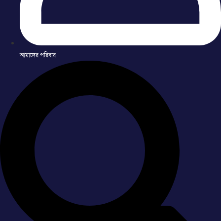
আমাদের পরিবার