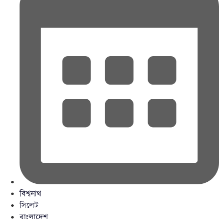
বিশ্বনাথ
সিলেট
বাংলাদেশ