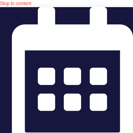
Skip to content