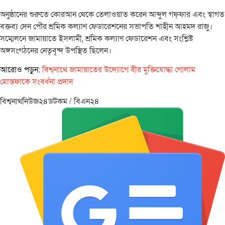
অনুষ্ঠানের শুরুতে কোরআন থেকে তেলাওয়াত করেন আব্দুল গফ্ফার এবং স্বাগত
বক্তব্য দেন পৌর শ্রমিক কল্যাণ ফেডারেশনের সভাপতি শাহীন আহমদ রাজু।
সম্মেলনে জামায়াতে ইসলামী, শ্রমিক কল্যাণ ফেডারেশন এবং সংশ্লিষ্ট
অঙ্গসংগঠনের নেতৃবৃন্দ উপস্থিত ছিলেন।
আরোও পড়ুন:
বিশ্বনাথে জামায়াতের উদ্যোগে বীর মুক্তিযোদ্ধা গোলাম
মোস্তফাকে সংবর্ধনা প্রদান
বিশ্বনাথনিউজ২৪ডটকম / বিএন২৪