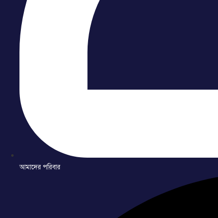
আমাদের পরিবার