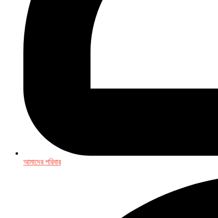
আমাদের পরিবার