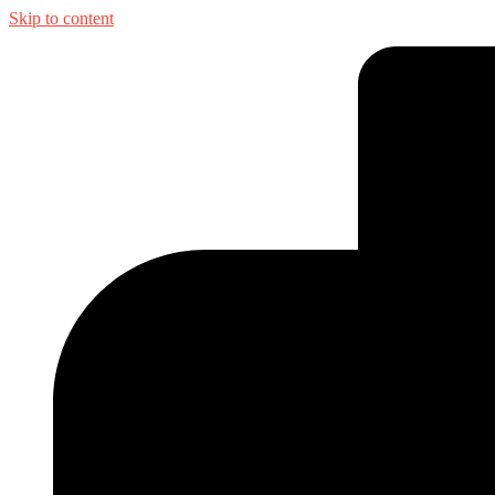
Skip to content