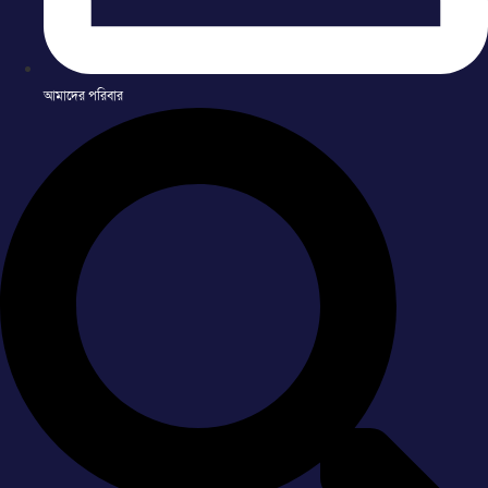
আমাদের পরিবার