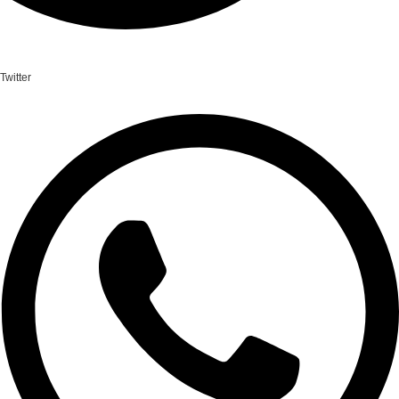
Twitter