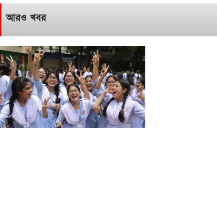
আরও খবর