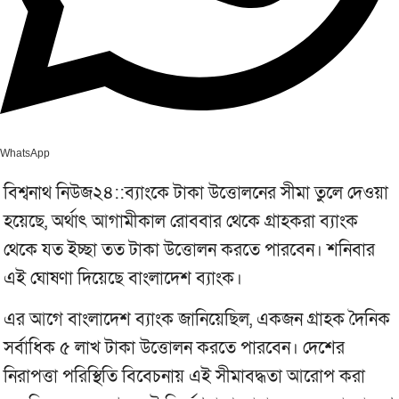
WhatsApp
বিশ্বনাথ নিউজ২৪::ব্যাংকে টাকা উত্তোলনের সীমা তুলে দেওয়া
হয়েছে, অর্থাৎ আগামীকাল রোববার থেকে গ্রাহকরা ব্যাংক
থেকে যত ইচ্ছা তত টাকা উত্তোলন করতে পারবেন। শনিবার
এই ঘোষণা দিয়েছে বাংলাদেশ ব্যাংক।
এর আগে বাংলাদেশ ব্যাংক জানিয়েছিল, একজন গ্রাহক দৈনিক
সর্বাধিক ৫ লাখ টাকা উত্তোলন করতে পারবেন। দেশের
নিরাপত্তা পরিস্থিতি বিবেচনায় এই সীমাবদ্ধতা আরোপ করা