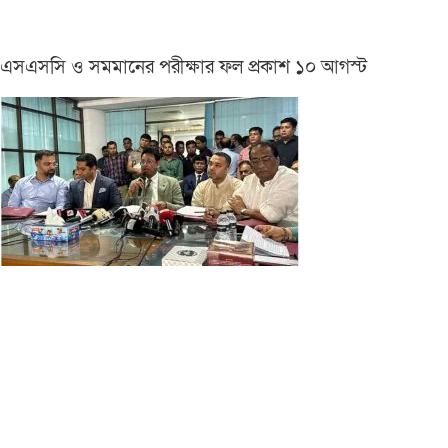
এসএসসি ও সমমানের পরীক্ষার ফল প্রকাশ ১০ আগস্ট