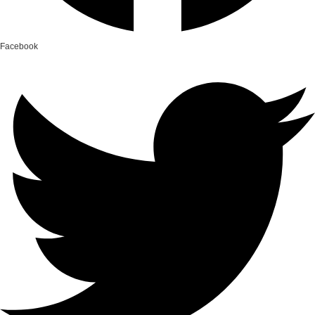
Facebook