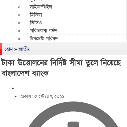
লাইফস্টাইল
মিডিয়া
ভিডিও
পরিচালনা পর্ষদ
উপদেষ্টা পরিষদ
হোম
»
জাতীয়
টাকা উত্তোলনের নির্দিষ্ট সীমা তুলে নিয়েছে
বাংলাদেশ ব্যাংক
প্রকাশ :
সেপ্টেম্বর ৭, ২০২৪