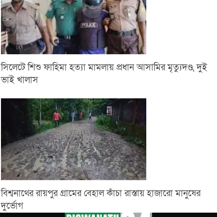
সিলেটে শিশু ফাহিমা হত্যা মামলায় প্রধান আসামির মৃত্যুদণ্ড, দুই
ভাই খালাস
বিশ্বনাথের রায়পুর গ্রামের বেহাল কাঁচা রাস্তায় হাজারো মানুষের
দুর্ভোগ