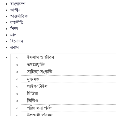
বাংলাদেশ
জাতীয়
আন্তর্জাতিক
রাজনীতি
শিক্ষা
খেলা
বিনোদন
প্রবাস
ইসলাম ও জীবন
তথ্যপ্রযুক্তি
সাহিত্য-সংস্কৃতি
মুক্তমত
লাইফস্টাইল
মিডিয়া
ভিডিও
পরিচালনা পর্ষদ
উপদেষ্টা পরিষদ