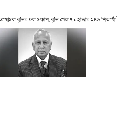
প্রাথমিক বৃত্তির ফল প্রকাশ, বৃত্তি পেল ৭৯ হাজার ২৪৬ শিক্ষার্থী