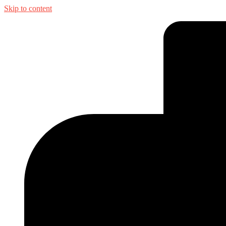
Skip to content