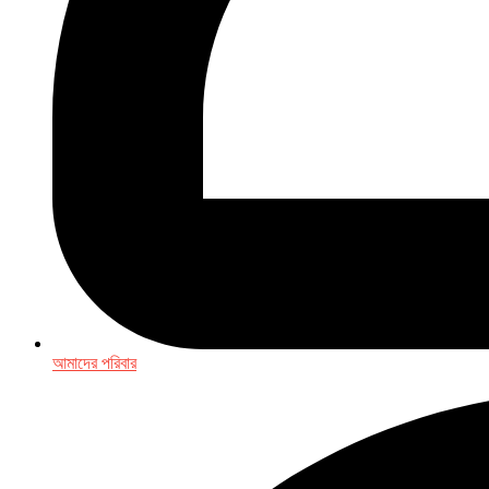
আমাদের পরিবার