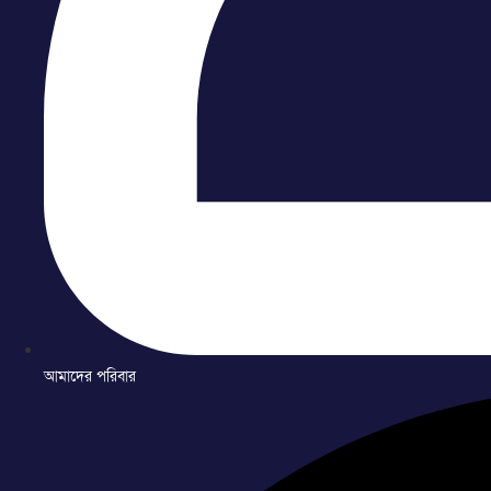
আমাদের পরিবার