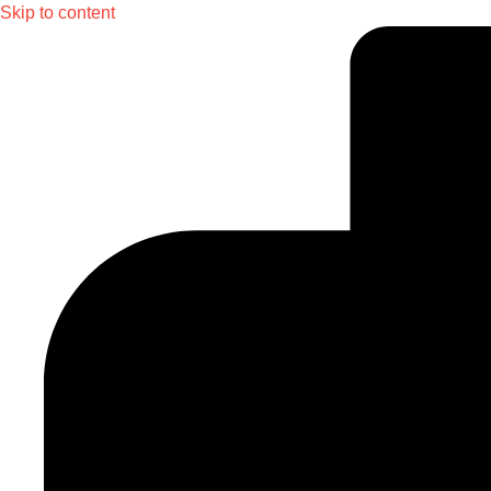
Skip to content