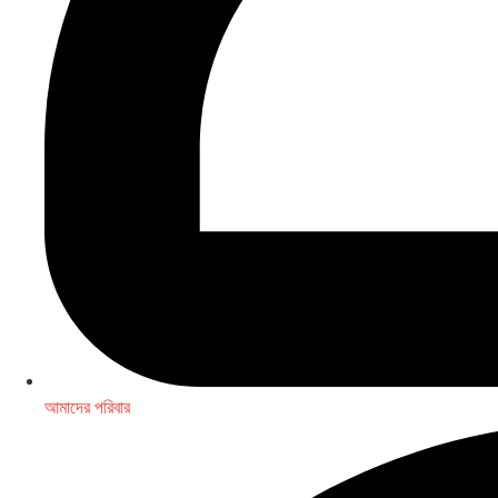
আমাদের পরিবার