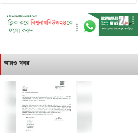
আরও খবর