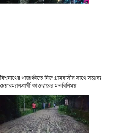
বিশ্বনাথের খাজাঞ্চীতে নিজ গ্রামবাসীর সাথে সম্ভাব্য
চেয়ারম্যানপ্রার্থী কাওছারের মতবিনিময়