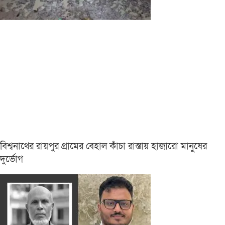
বিশ্বনাথের রায়পুর গ্রামের বেহাল কাঁচা রাস্তায় হাজারো মানুষের
দুর্ভোগ