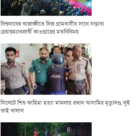
বিশ্বনাথের খাজাঞ্চীতে নিজ গ্রামবাসীর সাথে সম্ভাব্য
চেয়ারম্যানপ্রার্থী কাওছারের মতবিনিময়
সিলেটে শিশু ফাহিমা হত্যা মামলায় প্রধান আসামির মৃত্যুদণ্ড, দুই
ভাই খালাস