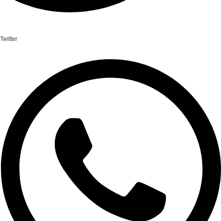
Twitter