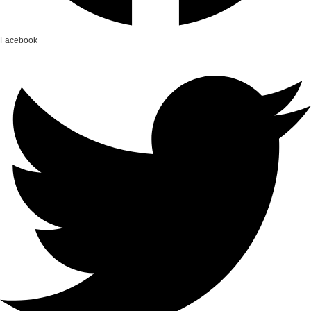
Facebook