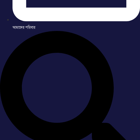
আমাদের পরিবার