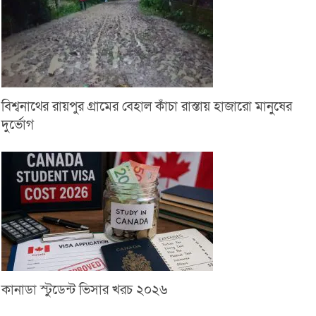
বিশ্বনাথের রায়পুর গ্রামের বেহাল কাঁচা রাস্তায় হাজারো মানুষের
দুর্ভোগ
কানাডা স্টুডেন্ট ভিসার খরচ ২০২৬