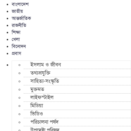
বাংলাদেশ
জাতীয়
আন্তর্জাতিক
রাজনীতি
শিক্ষা
খেলা
বিনোদন
প্রবাস
ইসলাম ও জীবন
তথ্যপ্রযুক্তি
সাহিত্য-সংস্কৃতি
মুক্তমত
লাইফস্টাইল
মিডিয়া
ভিডিও
পরিচালনা পর্ষদ
উপদেষ্টা পরিষদ