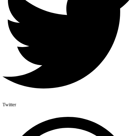
Twitter