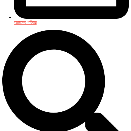
আমাদের পরিবার