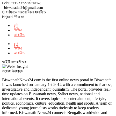
ফোন: +৮৮-০৯৬৯৭০৮০৮১২
biswanathn24@gmail.com
© সর্বস্বত্ব স্বত্বাধিকার সংরক্ষিত
বিশ্বনাথনিউজ২৪
ছবি
ভিডিও
আর্কাইভ
ছবি
ভিডিও
আর্কাইভ
আইটি সহযোগীতায়
ওয়েবস ইনসাইট
BiswanathNews24.com is the first online news portal in Biswanath.
It was launched on January 1st 2014 with a commitment to fearless,
investigative and independent journalism. The portal provides real-
time updates on Biswanath news, Sylhet news, national and
international events. It covers topics like entertainment, lifestyle,
politics, economics, culture, education, health and sports. A team of
dedicated young journalists works tirelessly to keep readers
informed. Biswanath News24 connects Bengalis worldwide and