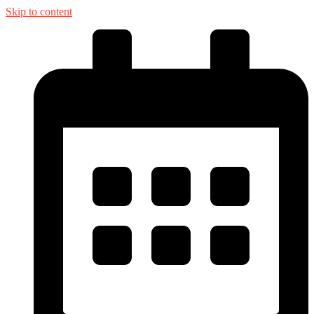
Skip to content