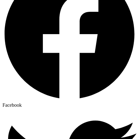
Facebook