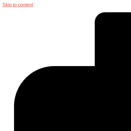
Skip to content