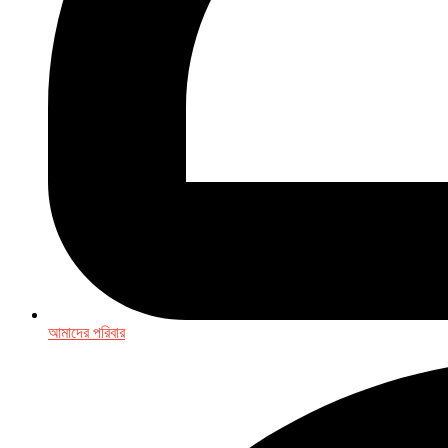
আমাদের পরিবার