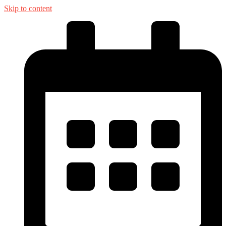
Skip to content