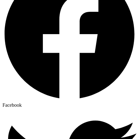
Facebook