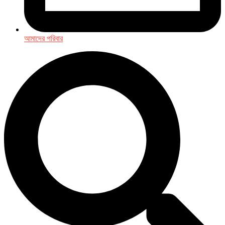
আমাদের পরিবার