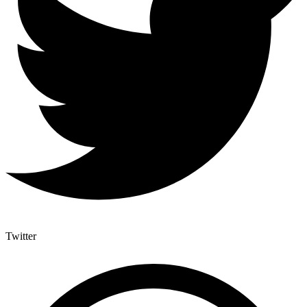
Twitter