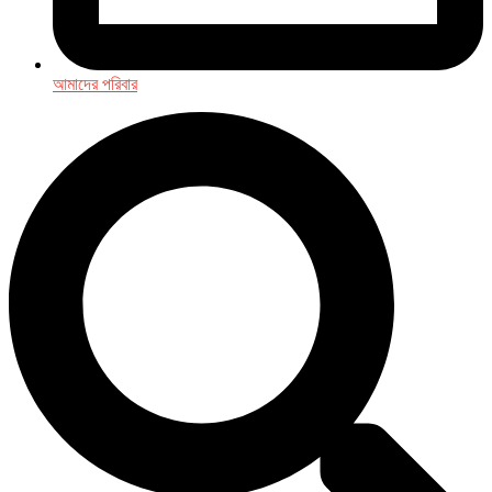
আমাদের পরিবার