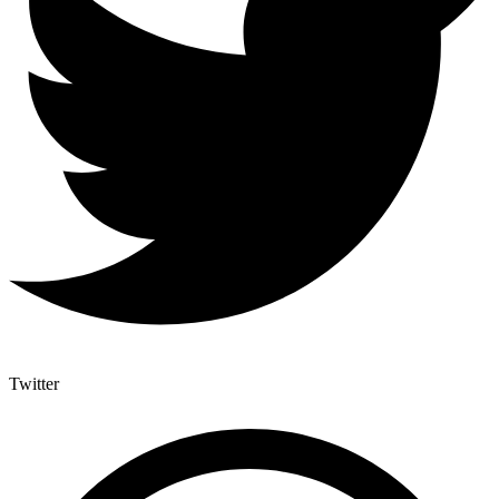
Twitter