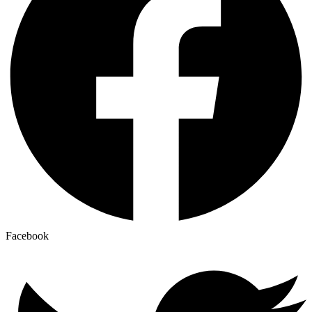
Facebook