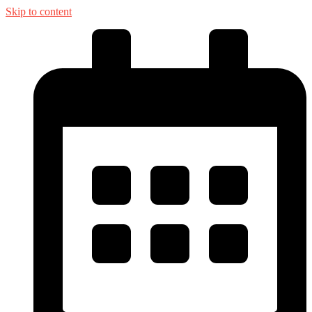
Skip to content