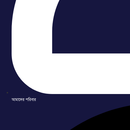
আমাদের পরিবার