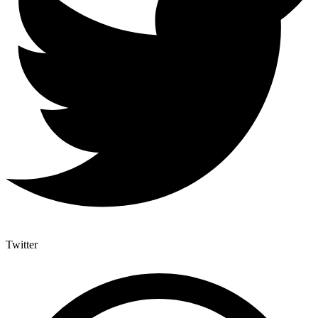
Twitter