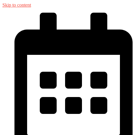
Skip to content