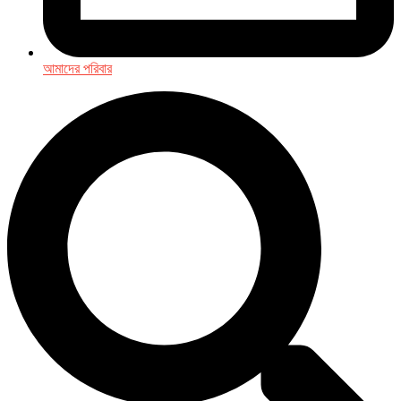
আমাদের পরিবার