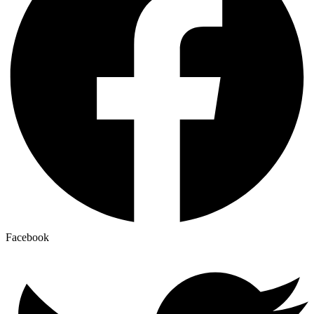
Facebook