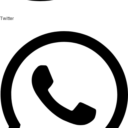
Twitter