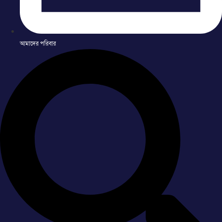
আমাদের পরিবার