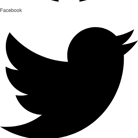
Facebook