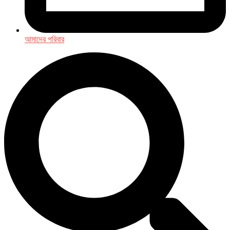
আমাদের পরিবার