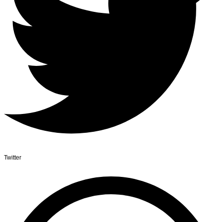
Twitter