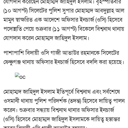
যোগদান করেছেন মোহাম্মদ জাহিদুল ইসলাম। বৃহস্পতিবার
(১০ আগস্ট) সিলেটের পুলিশ সুপার মোহাম্মদ আবদুল্লাহ আল
মামুন স্বাক্ষরিত এক আদেশে অফিসার ইনচার্জ (ওসি) হিসেবে
পদোন্নতি পেয়ে শুক্রবার (১১ আগস্ট) বিকেলে বিশ্বনাথ থানায়
যোগদান করেন মোহাম্মদ জাহিদুল ইসলাম।
পাশাপাশি বিদায়ী ওসি গাজী আতাউর রহমানকে সিলেটের
ফেঞ্চুগঞ্জ থানায় অফিসার ইনচার্জ হিসেবে বদলি করা হয়েছে।
মোহাম্মদ জাহিদুল ইসলাম ইতিপূর্বে বিশ্বনাথ এবং সর্বশেষে
ওসমানী থানায় পুলিশ পরিদর্শক (তদন্ত) হিসেবে দায়িত্ব পালন
করেন। শুক্রবার সন্ধ্যায় বিশ্বনাথ থানার অফিসার ইনচার্জ
(ওসি) হিসেবে মোহাম্মদ জাহিদুল ইসলামকে দায়িত্ব হস্তান্তর