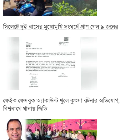
সিলেটে দুই বাসের মুখোমুখি সংঘর্ষে প্রাণ গেল ৯ জনের
ফেইক ফেসবুক অ্যাকাউন্ট খুলে কুৎসা রটনার অভিযোগ,
বিশ্বনাথে থানায় জিডি