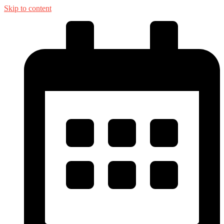
Skip to content