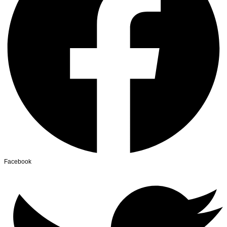
Facebook