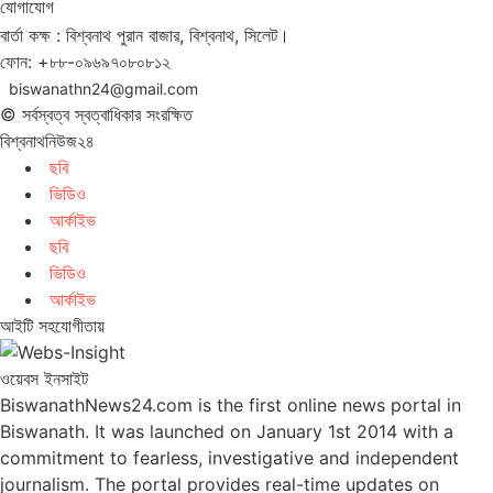
যোগাযোগ
বার্তা কক্ষ : বিশ্বনাথ পুরান বাজার, বিশ্বনাথ, সিলেট।
ফোন: +৮৮-০৯৬৯৭০৮০৮১২
biswanathn24@gmail.com
© সর্বস্বত্ব স্বত্বাধিকার সংরক্ষিত
বিশ্বনাথনিউজ২৪
ছবি
ভিডিও
আর্কাইভ
ছবি
ভিডিও
আর্কাইভ
আইটি সহযোগীতায়
ওয়েবস ইনসাইট
BiswanathNews24.com is the first online news portal in
Biswanath. It was launched on January 1st 2014 with a
commitment to fearless, investigative and independent
journalism. The portal provides real-time updates on