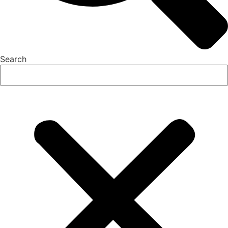
Search