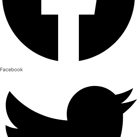
Facebook