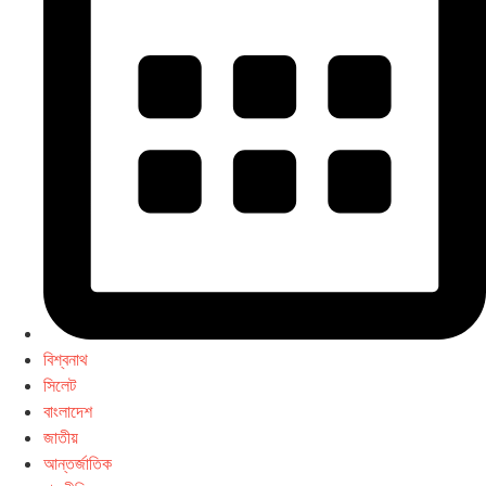
বিশ্বনাথ
সিলেট
বাংলাদেশ
জাতীয়
আন্তর্জাতিক