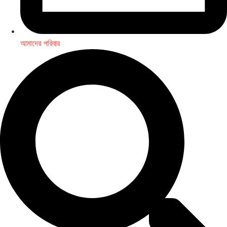
আমাদের পরিবার