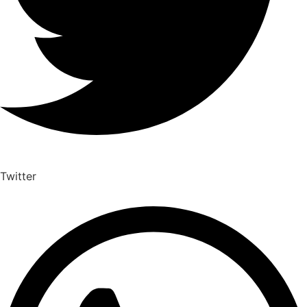
Twitter