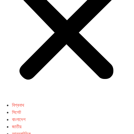
বিশ্বনাথ
সিলেট
বাংলাদেশ
জাতীয়
আন্তর্জাতিক