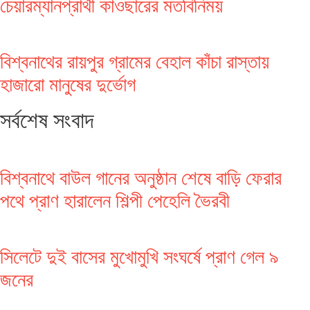
চেয়ারম্যানপ্রার্থী কাওছারের মতবিনিময়
বিশ্বনাথের রায়পুর গ্রামের বেহাল কাঁচা রাস্তায়
হাজারো মানুষের দুর্ভোগ
সর্বশেষ সংবাদ
বিশ্বনাথে বাউল গানের অনুষ্ঠান শেষে বাড়ি ফেরার
পথে প্রাণ হারালেন শিল্পী পেহেলি ভৈরবী
সিলেটে দুই বাসের মুখোমুখি সংঘর্ষে প্রাণ গেল ৯
জনের