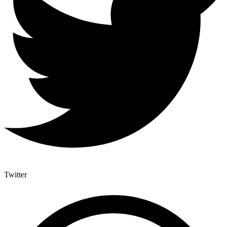
Twitter