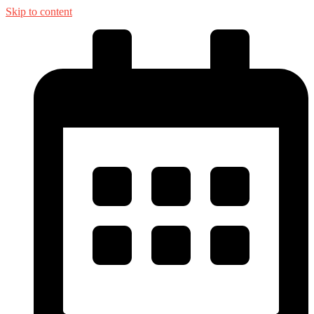
Skip to content