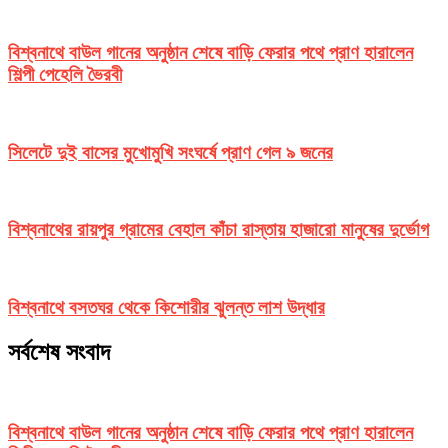
বিশ্বনাথে বাউল গানের অনুষ্ঠান শেষে বাড়ি ফেরার পথে প্রাণ হারালেন
শিল্পী পেহেলি ভৈরবী
সিলেটে দুই বাসের মুখোমুখি সংঘর্ষে প্রাণ গেল ৯ জনের
বিশ্বনাথের রায়পুর গ্রামের বেহাল কাঁচা রাস্তায় হাজারো মানুষের দুর্ভোগ
বিশ্বনাথে বসতঘর থেকে কিশোরীর ঝুলন্ত লাশ উদ্ধার
সর্বশেষ সংবাদ
বিশ্বনাথে বাউল গানের অনুষ্ঠান শেষে বাড়ি ফেরার পথে প্রাণ হারালেন