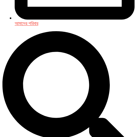
আমাদের পরিবার