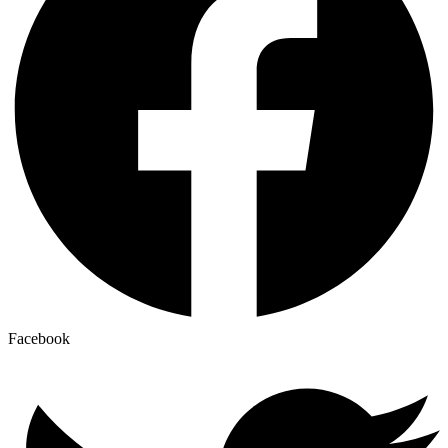
Facebook