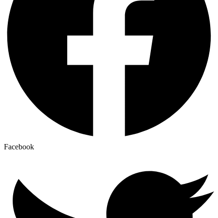
Facebook