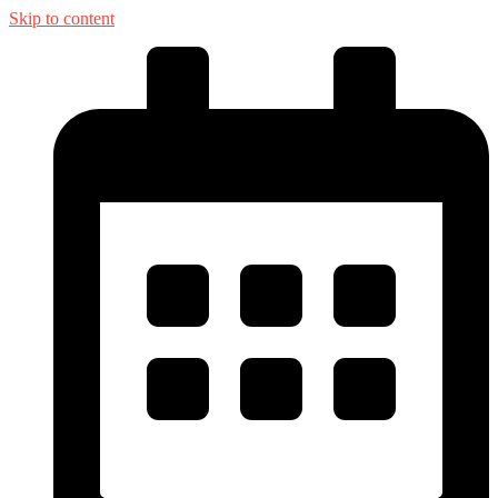
Skip to content