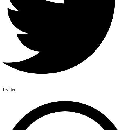
Twitter