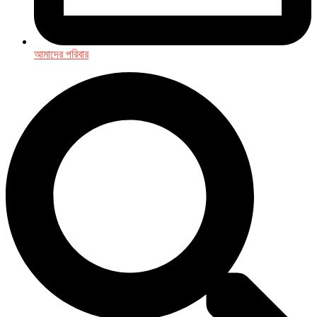
আমাদের পরিবার