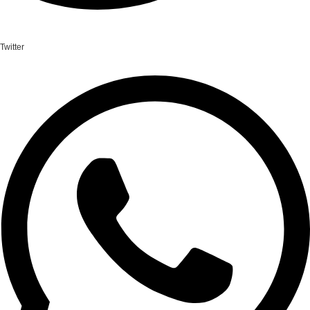
Twitter