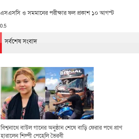
এসএসসি ও সমমানের পরীক্ষার ফল প্রকাশ ১০ আগস্ট
সর্বশেষ সংবাদ
বিশ্বনাথে বাউল গানের অনুষ্ঠান শেষে বাড়ি ফেরার পথে প্রাণ
হারালেন শিল্পী পেহেলি ভৈরবী