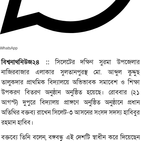
WhatsApp
বিশ্বনাথনিউজ২৪ ::
সিলেটের দক্ষিণ সুরমা উপজেলার
নাজিরবাজার এলাকার সুলতানপুরস্থ মো. আব্দুল কুদ্দুছ
তালুকদার প্রাথমিক বিদ্যালয়ে অভিভাবক সমাবেশ ও শিক্ষা
উপকরণ বিতরণ অনুষ্ঠান অনুষ্ঠিত হয়েছে। রোববার (২১
আগস্ট) দুপুরে বিদ্যালয় প্রাঙ্গণে অনুষ্ঠিত অনুষ্ঠানে প্রধান
অতিথির বক্তব্য রাখেন সিলেট-৩ আসনের সংসদ সদস্য হাবিবুর
রহমান হাবিব।
বক্তব্যে তিনি বলেন, বঙ্গবন্ধু এই দেশটি স্বাধীন করে দিয়েছেন