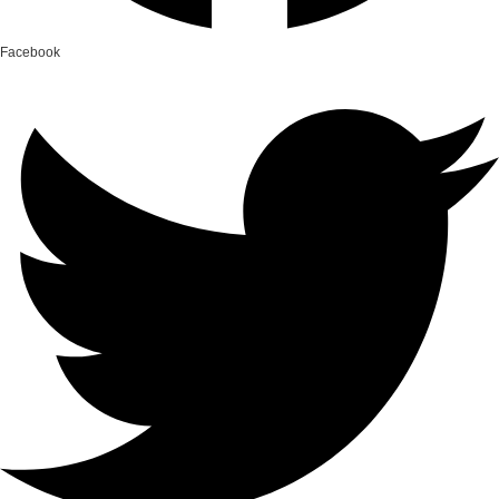
Facebook