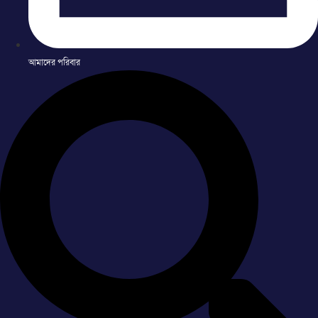
আমাদের পরিবার