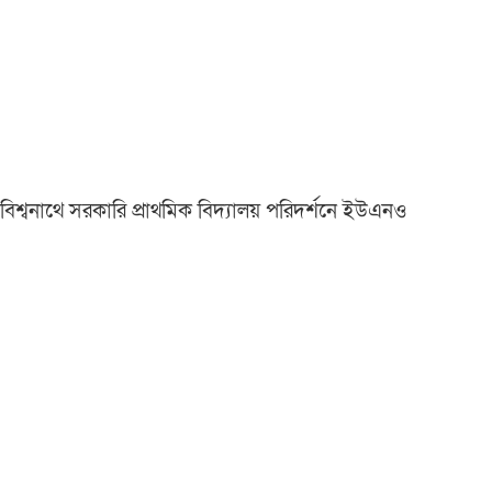
বিশ্বনাথে সরকারি প্রাথমিক বিদ্যালয় পরিদর্শনে ইউএনও