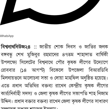
WhatsApp
বিশ্বনাথনিউজ২৪ ::
জাতীয় শোক দিবস ও জাতির জনক
বঙ্গবন্ধু শেখ মুজিবুর রহমানের ৪৭তম শাহাদাত বার্ষিকী
উপলক্ষ্যে সিলেটের বিশ্বনাথে পৌর কৃষক লীগের উদ্যোগে
রোববার (১৪ আগস্ট) বিকেলে উপজেলা বিআরডিবি
মিলনায়তনে আলোচনা সভা ও দোয়া মাহফিল অনুষ্ঠিত হয়েছে।
এতে প্রধান অতিথির বক্তব্য রাখেন কেন্দ্রীয় কৃষক লীগের
কার্র্যনির্বাহী সদস্য ও জেলা কৃষক লীগের সভাপতি শাহ নিজাম
উদ্দিন। প্রধান বক্তার বক্তব্য রাখেন জেলা কৃষক লীগের সাধারণ