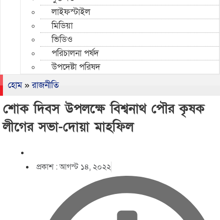
লাইফস্টাইল
মিডিয়া
ভিডিও
পরিচালনা পর্ষদ
উপদেষ্টা পরিষদ
হোম
»
রাজনীতি
শোক দিবস উপলক্ষে বিশ্বনাথ পৌর কৃষক
লীগের সভা-দোয়া মাহফিল
প্রকাশ :
আগস্ট ১৪, ২০২২