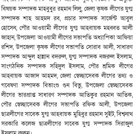
বিষয়ক সম্পাদক মাহবুবুর রহমান লিলু, জেলা কৃষক লীগের যুগ্ম
সম্পাদক শাহ আহমদ রব, প্রচার সম্পাদক সার্জেন্ট আবুল
হোসেন, পৌর আওয়ামী লীগের যুগ্ম আহবায়ক মহব্বত আলী
জাহান, উপজেলা আওয়ামী লীগের সভাপতি অধ্যাপিকা আফিয়া
রশিদ, উপজেলা কৃষক লীগের সভাপতি সোরাব আলী, সাধারণ
সম্পাদক আব্দুল হান্নান বদরুল, যুগ্ম সম্পাদক নজরুল ইসলাম,
সাংগঠনিক সম্পাদক সহিদুল ইসলাম, পৌর শ্রমিক লীগের
আহবায়ক আজাদ আহমদ, জেলা স্বেচ্ছাসেবক লীগের তথ্য ও
গবেষণা সম্পাদক বিভাংশু গুন বিভু, উপজেলা স্বেচ্ছাসেবক
লীগের ভারপ্রাপ্ত সাধারণ সম্পাদক আতিকুর রহমান আতিক,
পৌর স্বেচ্ছাসেবক লীগের সভাপতি রফিক আলী, উপজেলা
ছাত্রলীগের সাবেক যুগ্ম আহবায়ক মুহিবুর রহমান সুইট, বিশ্বনাথ
সরকারি কলেজ ছাত্রলীগের সাবেক যুগ্ম সম্পাদক সিরাজুল
ইসলাম রুকন।