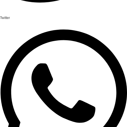
Twitter