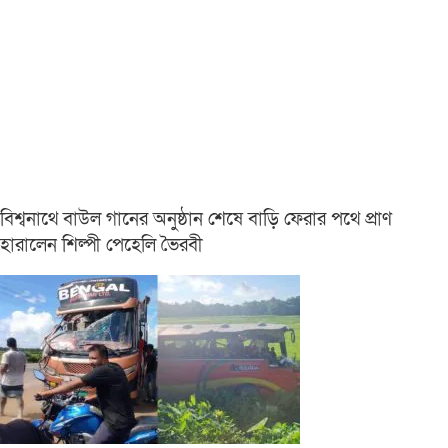
বিশ্বনাথে বাউল গানের অনুষ্ঠান শেষে বাড়ি ফেরার পথে প্রাণ
হারালেন শিল্পী পেহেলি ভৈরবী