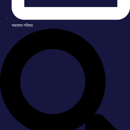
আমাদের পরিবার