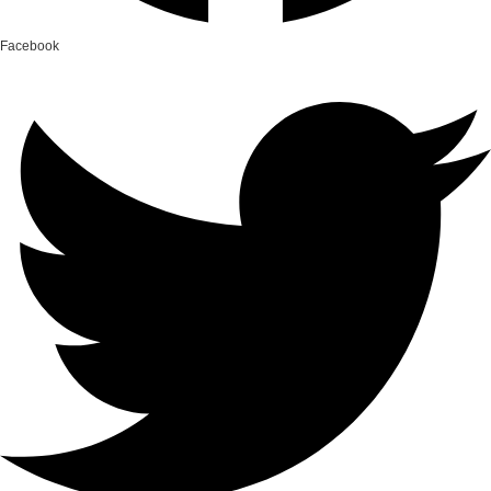
Facebook