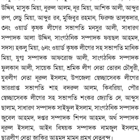
উদ্দিন, মাসুক মিয়া, নুরুল আলম, নূর মিয়া, আশিক আলী, আব্দুর
রুপ, লেচু মিয়া, আব্দুর রব, মুজিবুর রহমান, ফিরুজ তালুকদার,
৩নং ওয়ার্ড কৃষক লীগের সভাপতি মনসুর আলী, সাধারণ
সম্পাদক আলা উদ্দিন, সাংগঠনিক সম্পাদক ফয়ছল আহমদ,
সদস্য হকলু মিয়া, ৬নং ওয়ার্ড কৃষক লীগের সহ সভাপতি মানিক
মিয়া, যুগ্ম সম্পাদক আফরোজ আলী, সাংগঠনিক সম্পাদক
ফুলকান আলী, সায়েক মিয়া, শ্রমিক লীগ নেতা তোরন চৌধুরী,
যুবলীগ নেতা নূরুল ইসলাম, উপজেলা স্বেচ্ছাসেবক লীগের
ভারপ্রাপ্ত সভাপতি শাহ বদরুল আলম, কিবরিয়া, পৌর
স্বেচ্ছাসেবক লীগের সহ সভাপতি শংকর জ্যোতি দে, আব্দুস
ছালাম, সাধারণ সম্পাদক সাইফুল ইসলাম, সাংগঠনিক সম্পাদক
জুবেল আহমদ, দপ্তর সম্পাদক শিপন আহমদ, অর্থ সম্পাদক
নূরুল ইসলাম, আইন বিষয়ক সম্পাদক নামজুল ইসলাম,
ছাত্রলীগ নেতা জাকির আহমদ মামুন প্রমুখ নেতৃবৃন্দ।