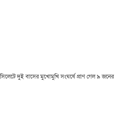
সিলেটে দুই বাসের মুখোমুখি সংঘর্ষে প্রাণ গেল ৯ জনের