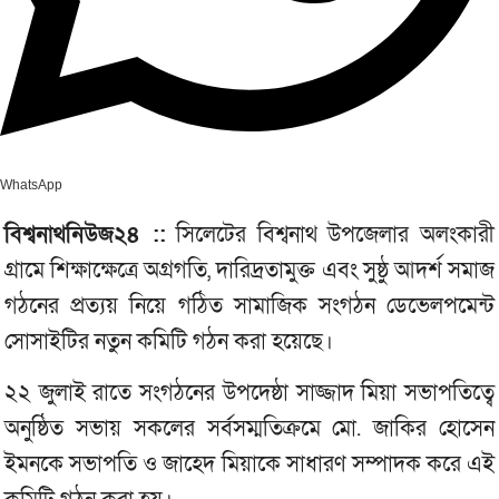
WhatsApp
বিশ্বনাথনিউজ২৪ ::
সিলেটের বিশ্বনাথ উপজেলার অলংকারী
গ্রামে শিক্ষাক্ষেত্রে অগ্রগতি, দারিদ্রতামুক্ত এবং সুষ্ঠু আদর্শ সমাজ
গঠনের প্রত্যয় নিয়ে গঠিত সামাজিক সংগঠন ডেভেলপমেন্ট
সোসাইটির নতুন কমিটি গঠন করা হয়েছে।
২২ জুলাই রাতে সংগঠনের উপদেষ্ঠা সাজ্জাদ মিয়া সভাপতিত্বে
অনুষ্ঠিত সভায় সকলের সর্বসম্মতিক্রমে মো. জাকির হোসেন
ইমনকে সভাপতি ও জাহেদ মিয়াকে সাধারণ সম্পাদক করে এই