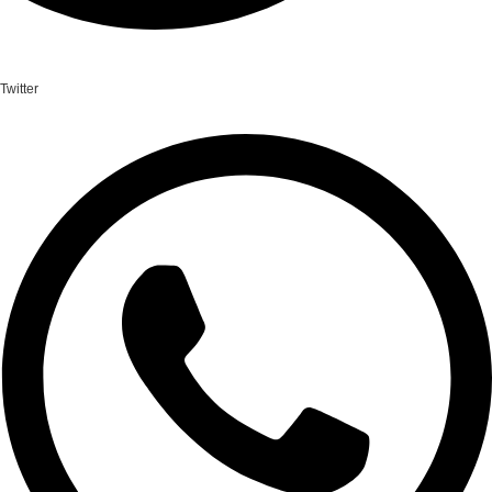
Twitter