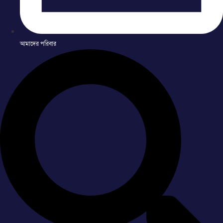
আমাদের পরিবার