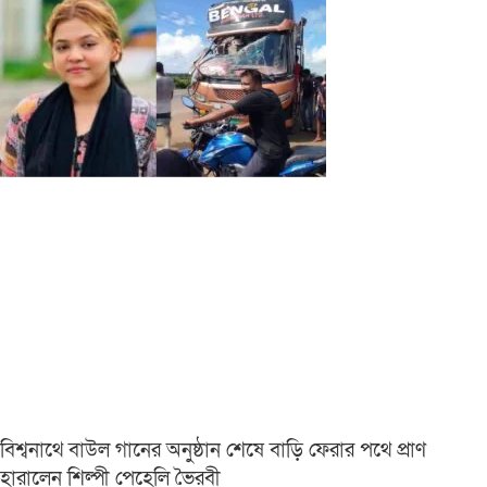
বিশ্বনাথে বাউল গানের অনুষ্ঠান শেষে বাড়ি ফেরার পথে প্রাণ
হারালেন শিল্পী পেহেলি ভৈরবী