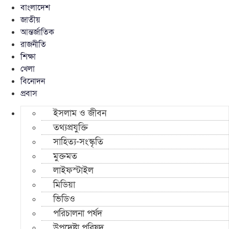
বাংলাদেশ
জাতীয়
আন্তর্জাতিক
রাজনীতি
শিক্ষা
খেলা
বিনোদন
প্রবাস
ইসলাম ও জীবন
তথ্যপ্রযুক্তি
সাহিত্য-সংস্কৃতি
মুক্তমত
লাইফস্টাইল
মিডিয়া
ভিডিও
পরিচালনা পর্ষদ
উপদেষ্টা পরিষদ