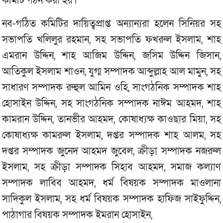
কমিটি গঠন করা হয়।
নব-গঠিত কমিটির দায়িত্বপ্রাপ্ত অন্যান্যরা হলেন সিনিয়র সহ
সভাপতি খলিলুর রহমান, সহ সভাপতি ফখরুল ইসলাম, শাহ
এমরান উদ্দিন, শাহ আজিম উদ্দিন, জসিম উদ্দিন জিসান,
আতিকুল ইসলাম শাওন, যুগ্ম সম্পাদক আব্দুল্লাহ আল মামুন, সহ
সাধারণ সম্পাদক রুহুল আমিন ওহি, সাংগঠনিক সম্পাদক শাহ
হোসাইন উদ্দিন, সহ সাংগঠনিক সম্পাদক নাঈম আহমদ, শাহ
কামরান উদ্দিন, তানভীর আহমদ, কোষাধ্যক্ষ কাওছার মিয়া, সহ
কোষাধ্যক্ষ কামরুল ইসলাম, দপ্তর সম্পাদক শাহ আলম, সহ
দপ্তর সম্পাদক জুনেদ আহমদ জুবেল, ক্রীড়া সম্পাদক নজরুল
ইসলাম, সহ ক্রীড়া সম্পাদক সিহাব আহমদ, সমাজ কল্যাণ
সম্পাদক লাবিব আহমদ, ধর্ম বিষয়ক সম্পাদক মাওলানা
সাদিকুল ইসলাম, সহ ধর্ম বিষয়ক সম্পাদক হাফিজ সাইফুদ্দিন,
পাঠাগার বিষয়ক সম্পাদক ইমরান হোসাইন,