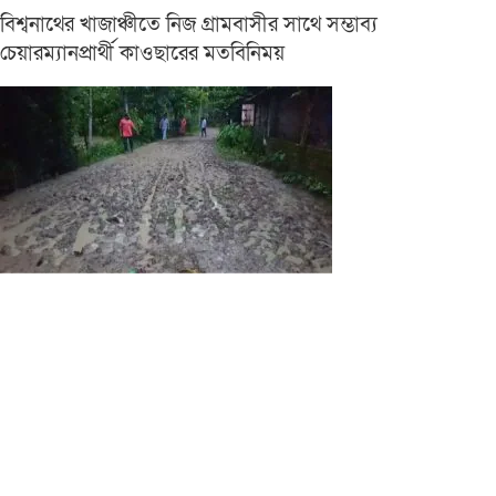
বিশ্বনাথের খাজাঞ্চীতে নিজ গ্রামবাসীর সাথে সম্ভাব্য
চেয়ারম্যানপ্রার্থী কাওছারের মতবিনিময়