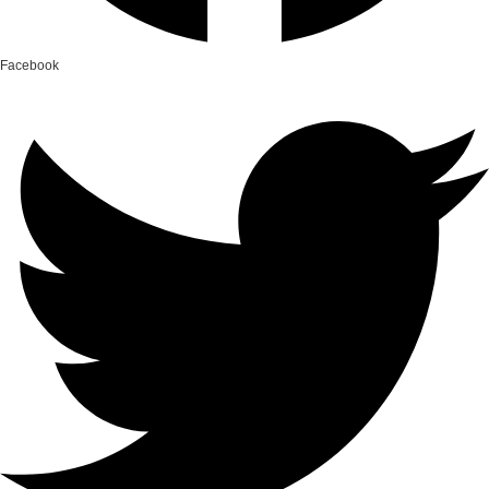
Facebook