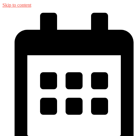
Skip to content