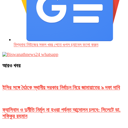
বিশ্বনাথ নিউজের সকল খবর পেতে গুগল চ‌্যানেল ফলো করুন
আরও খবর
ইসির সঙ্গে বৈঠকে স্থানীয় সরকার নির্বাচন নিয়ে জামায়াতের ৯ দফা দাবি
ফ্যাসিবাদ ও দুর্নীতি নির্মূল না হওয়া পর্যন্ত আন্দোলন চলবে: সিলেটে ডা.
শফিকুর রহমান