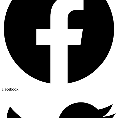
Facebook