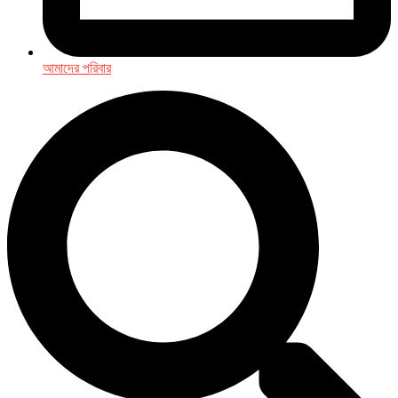
আমাদের পরিবার