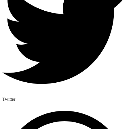
Twitter