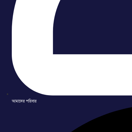
আমাদের পরিবার