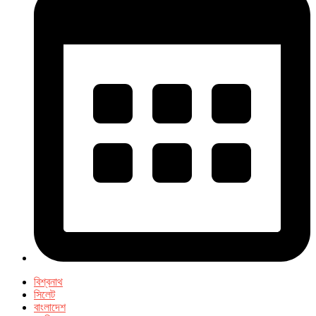
বিশ্বনাথ
সিলেট
বাংলাদেশ