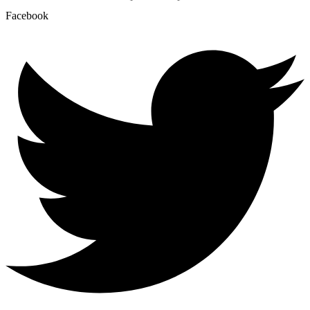
Facebook