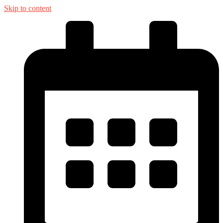
Skip to content