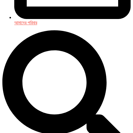
আমাদের পরিবার