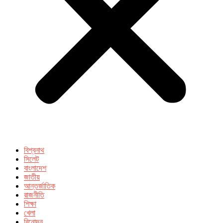
বিশ্বনাথ
সিলেট
বাংলাদেশ
জাতীয়
আন্তর্জাতিক
রাজনীতি
শিক্ষা
খেলা
বিনোদন