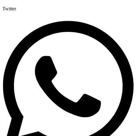
Twitter