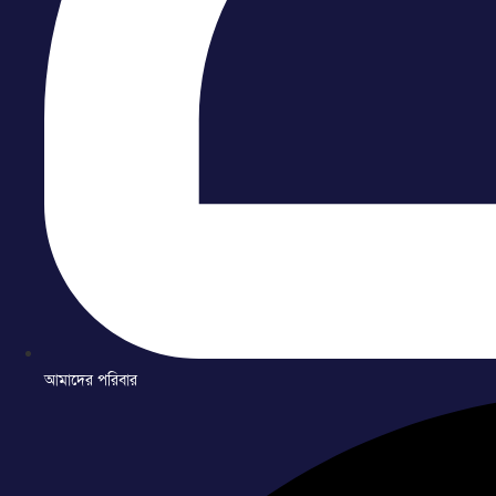
আমাদের পরিবার