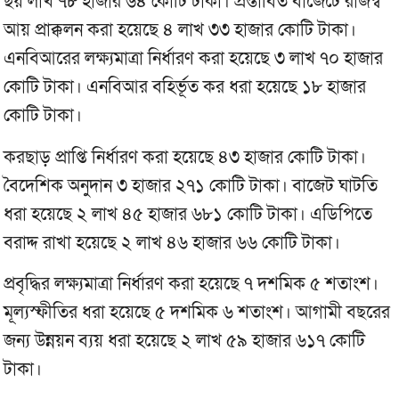
ছয় লাখ ৭৮ হাজার ৬৪ কোটি টাকা। প্রস্তাবিত বাজেটে রাজস্ব
আয় প্রাক্কলন করা হয়েছে ৪ লাখ ৩৩ হাজার কোটি টাকা।
এনবিআরের লক্ষ্যমাত্রা নির্ধারণ করা হয়েছে ৩ লাখ ৭০ হাজার
কোটি টাকা। এনবিআর বহির্ভূত কর ধরা হয়েছে ১৮ হাজার
কোটি টাকা।
করছাড় প্রাপ্তি নির্ধারণ করা হয়েছে ৪৩ হাজার কোটি টাকা।
বৈদেশিক অনুদান ৩ হাজার ২৭১ কোটি টাকা। বাজেট ঘাটতি
ধরা হয়েছে ২ লাখ ৪৫ হাজার ৬৮১ কোটি টাকা। এডিপিতে
বরাদ্দ রাখা হয়েছে ২ লাখ ৪৬ হাজার ৬৬ কোটি টাকা।
প্রবৃদ্ধির লক্ষ্যমাত্রা নির্ধারণ করা হয়েছে ৭ দশমিক ৫ শতাংশ।
মূল্যস্ফীতির ধরা হয়েছে ৫ দশমিক ৬ শতাংশ। আগামী বছরের
জন্য উন্নয়ন ব্যয় ধরা হয়েছে ২ লাখ ৫৯ হাজার ৬১৭ কোটি
টাকা।