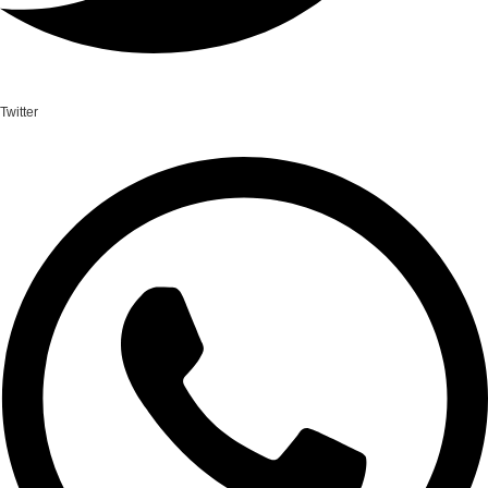
Twitter