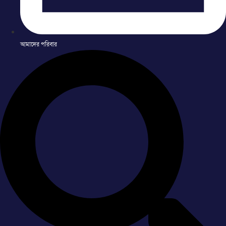
আমাদের পরিবার