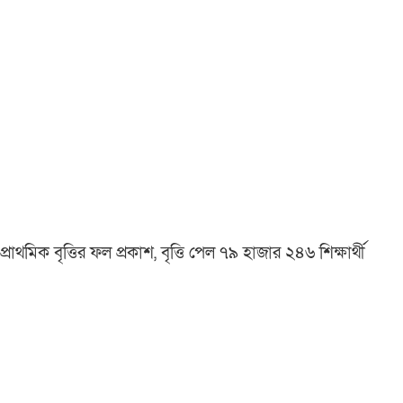
প্রাথমিক বৃত্তির ফল প্রকাশ, বৃত্তি পেল ৭৯ হাজার ২৪৬ শিক্ষার্থী