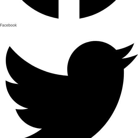
Facebook