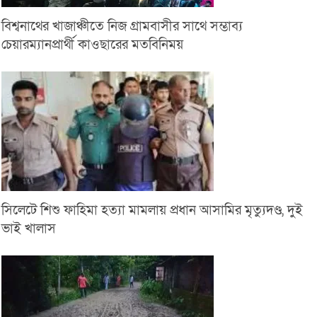
বিশ্বনাথের খাজাঞ্চীতে নিজ গ্রামবাসীর সাথে সম্ভাব্য
চেয়ারম্যানপ্রার্থী কাওছারের মতবিনিময়
সিলেটে শিশু ফাহিমা হত্যা মামলায় প্রধান আসামির মৃত্যুদণ্ড, দুই
ভাই খালাস