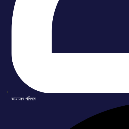
আমাদের পরিবার