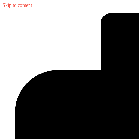
Skip to content