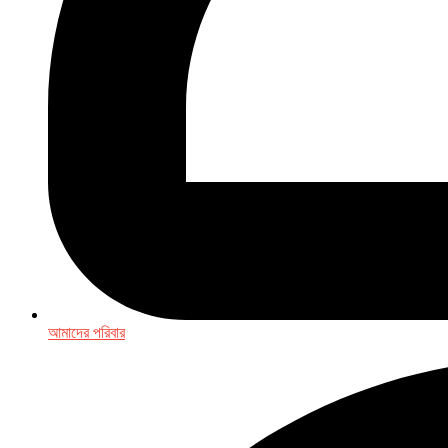
আমাদের পরিবার