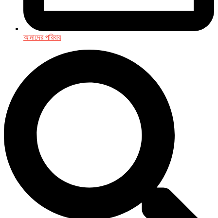
আমাদের পরিবার