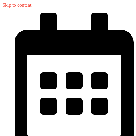
Skip to content