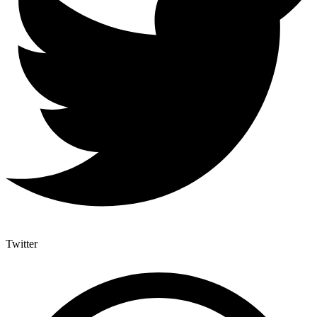
Twitter