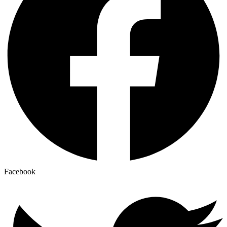
Facebook