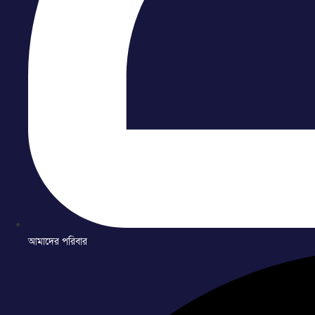
আমাদের পরিবার