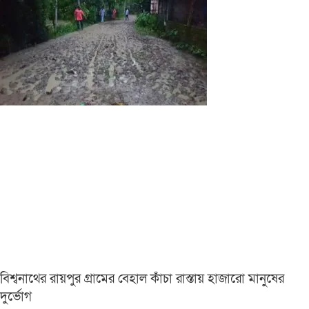
বিশ্বনাথের রায়পুর গ্রামের বেহাল কাঁচা রাস্তায় হাজারো মানুষের
দুর্ভোগ