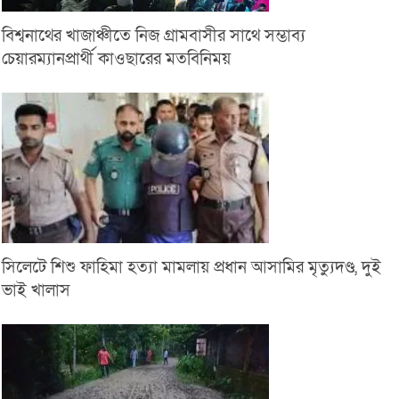
বিশ্বনাথের খাজাঞ্চীতে নিজ গ্রামবাসীর সাথে সম্ভাব্য
চেয়ারম্যানপ্রার্থী কাওছারের মতবিনিময়
সিলেটে শিশু ফাহিমা হত্যা মামলায় প্রধান আসামির মৃত্যুদণ্ড, দুই
ভাই খালাস