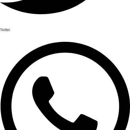
Twitter