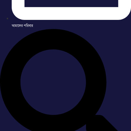
আমাদের পরিবার