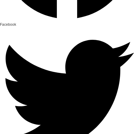
Facebook