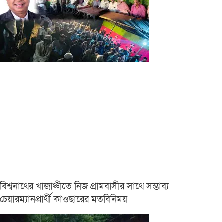
বিশ্বনাথের খাজাঞ্চীতে নিজ গ্রামবাসীর সাথে সম্ভাব্য
চেয়ারম্যানপ্রার্থী কাওছারের মতবিনিময়