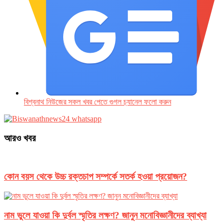
বিশ্বনাথ নিউজের সকল খবর পেতে গুগল চ‌্যানেল ফলো করুন
আরও খবর
কোন বয়স থেকে উচ্চ রক্তচাপ সম্পর্কে সতর্ক হওয়া প্রয়োজন?
নাম ভুলে যাওয়া কি দুর্বল স্মৃতির লক্ষণ? জানুন মনোবিজ্ঞানীদের ব্যাখ্যা