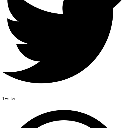
Twitter