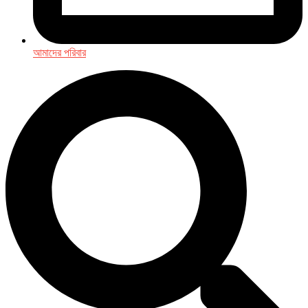
আমাদের পরিবার