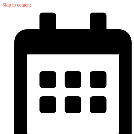
Skip to content