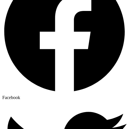
Facebook