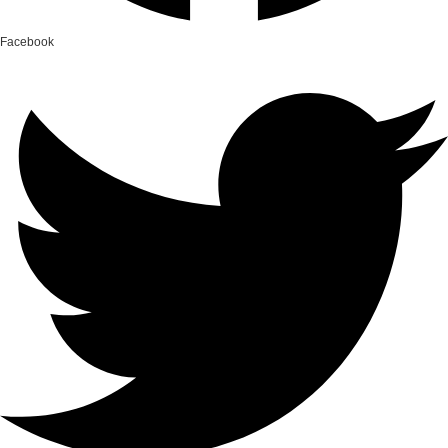
Facebook