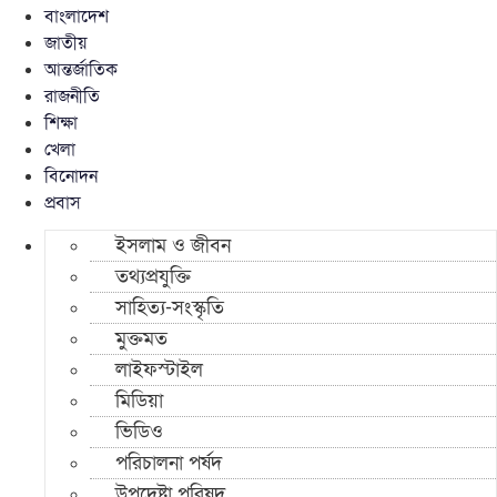
বাংলাদেশ
জাতীয়
আন্তর্জাতিক
রাজনীতি
শিক্ষা
খেলা
বিনোদন
প্রবাস
ইসলাম ও জীবন
তথ্যপ্রযুক্তি
সাহিত্য-সংস্কৃতি
মুক্তমত
লাইফস্টাইল
মিডিয়া
ভিডিও
পরিচালনা পর্ষদ
উপদেষ্টা পরিষদ