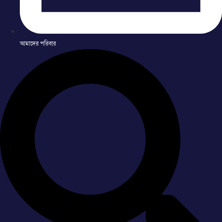
আমাদের পরিবার