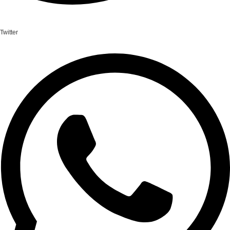
Twitter