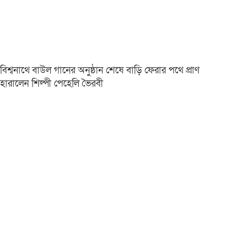
বিশ্বনাথে বাউল গানের অনুষ্ঠান শেষে বাড়ি ফেরার পথে প্রাণ
হারালেন শিল্পী পেহেলি ভৈরবী