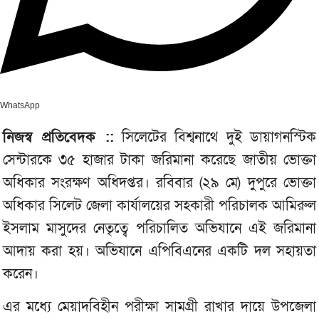
WhatsApp
নিজস্ব প্রতিবেদক ::
সিলেটের বিশ্বনাথে দুই ডায়াগনস্টিক
সেন্টারকে ৩৫ হাজার টাকা জরিমানা করেছে জাতীয় ভোক্তা
অধিকার সংরক্ষণ অধিদপ্তর। রবিবার (২৯ মে) দুপুরে ভোক্তা
অধিকার সিলেট জেলা কার্যালয়ের সহকারী পরিচালক আমিরুল
ইসলাম মাসুদের নেতৃত্বে পরিচালিত অভিযানে এই জরিমানা
আদায় করা হয়। অভিযানে এপিবিএনের একটি দল সহায়তা
করেন।
এর মধ্যে মেয়াদবিহীন পরীক্ষা সামগ্রী রাখার দায়ে উপজেলা