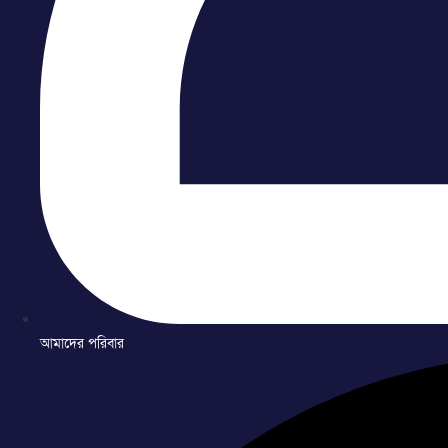
আমাদের পরিবার