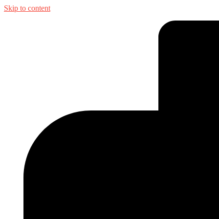
Skip to content