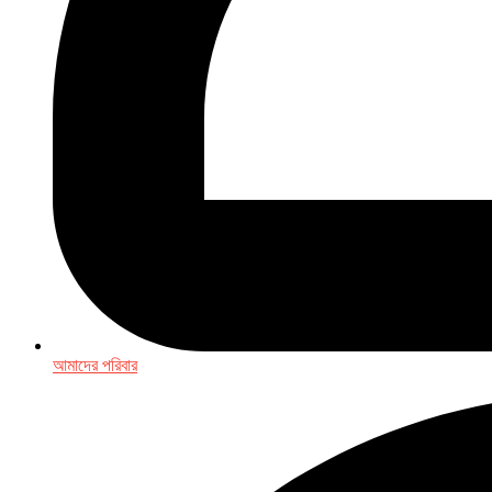
আমাদের পরিবার