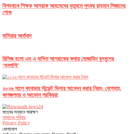
বিশ্বনাথে শিক্ষক আশরাফ আহমেদের মৃত্যুতে লুৎফর রাহমান লিজাদের
শোক
বাসিয়ার আর্তনাদ
রিলিজ হলো এম এ বাসিত আশরাফের কথায় মোজাহিদ বুলবুলের
‘মনপাখি’
২০২৬ সালে কানাডার স্টুডেন্ট ভিসার আবেদন করার নিয়ম: যোগ্যতা,
কাগজপত্র ও আবেদন প্রক্রিয়া
সত‌্যের সন্ধানে সারাক্ষণ
আমাদের পরিবার
Privacy Policy
যোগাযোগ