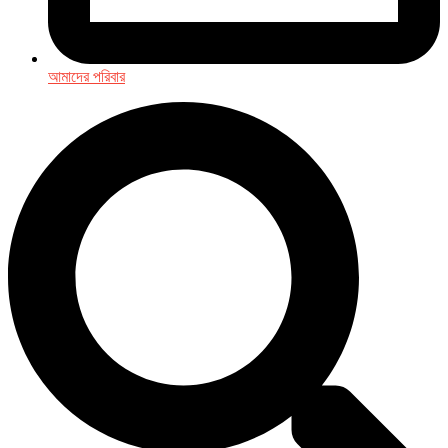
আমাদের পরিবার