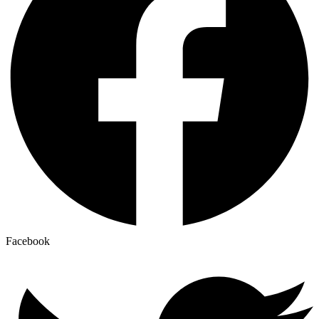
Facebook