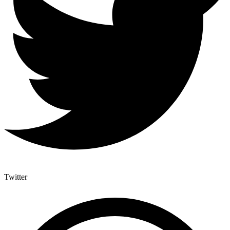
Twitter