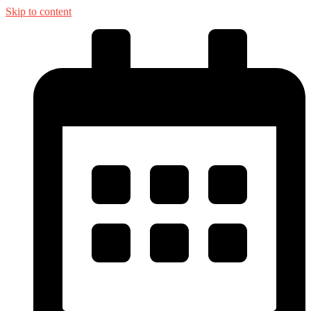
Skip to content